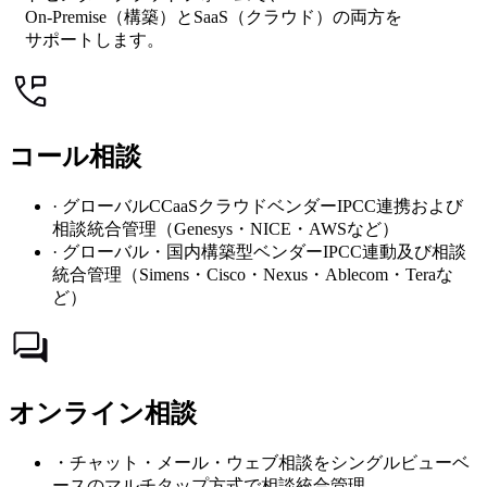
On-Premise（構築）とSaaS（クラウド）の両方を
サポートします。
コール相談
· グローバルCCaaSクラウドベンダーIPCC連携および
相談統合管理（Genesys・NICE・AWSなど）
· グローバル・国内構築型ベンダーIPCC連動及び相談
統合管理（Simens・Cisco・Nexus・Ablecom・Teraな
ど）
オンライン相談
・チャット・メール・ウェブ相談をシングルビューベ
ースのマルチタップ方式で相談統合管理