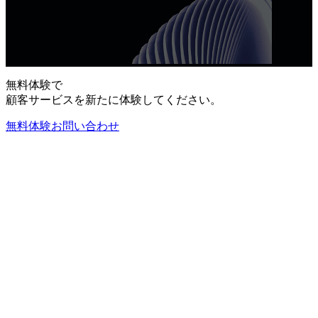
無料体験で
顧客サービスを新たに体験してください。
無料体験お問い合わせ