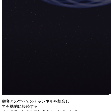
顧客とのすべてのチャンネルを統合し
て有機的に接続する