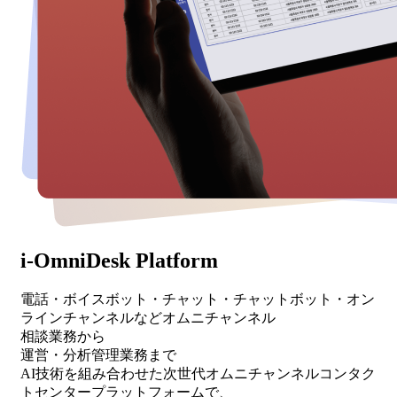
i-OmniDesk Platform
電話・ボイスボット・チャット・チャットボット・オン
ラインチャンネルなどオムニチャンネル
相談業務から
運営・分析管理業務まで
AI技術を組み合わせた
次世代オムニチャンネルコンタク
トセンタープラットフォーム
で、