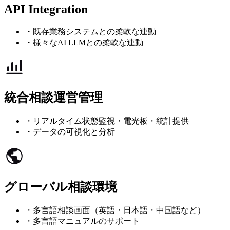
API Integration
・既存業務システムとの柔軟な連動
・様々なAI LLMとの柔軟な連動
統合相談運営管理
・リアルタイム状態監視・電光板・統計提供
・データの可視化と分析
グローバル相談環境
・多言語相談画面（英語・日本語・中国語など）
・多言語マニュアルのサポート