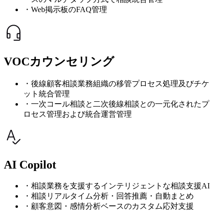
・Web掲示板のFAQ管理
VOCカウンセリング
・後線顧客相談業務組織の移管プロセス処理及びチケ
ット統合管理
・一次コール相談と二次後線相談との一元化されたプ
ロセス管理および統合運営管理
AI Copilot
・相談業務を支援するインテリジェントな相談支援AI
・相談リアルタイム分析・回答推薦・自動まとめ
・顧客意図・感情分析ベースのカスタム応対支援