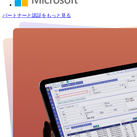
パートナーと認証をもっと見る