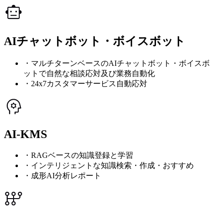
AIチャットボット・ボイスボット
・マルチターンベースのAIチャットボット・ボイスボ
ットで自然な相談応対及び業務自動化
・24x7カスタマーサービス自動応対
AI-KMS
・RAGベースの知識登録と学習
・インテリジェントな知識検索・作成・おすすめ
・成形AI分析レポート