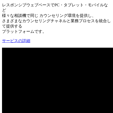
レスポンシブウェブベースでPC・タブレット・モバイルな
ど
様々な相談機で同じ カウンセリング環境を提供し、
さまざまなカウンセリングチャネルと業務プロセスを統合し
て提供する
プラットフォームです。
サービスの詳細