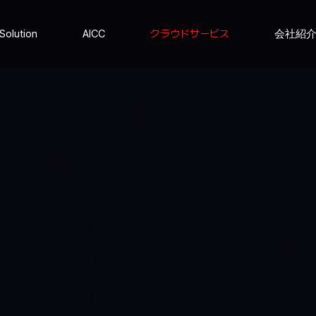
Solution
AICC
クラウドサービス
会社紹