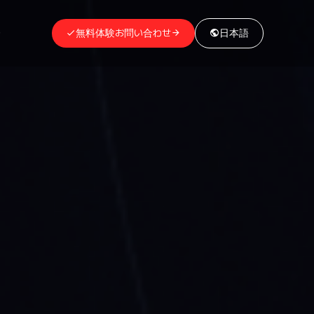
介
無料体験お問い合わせ
日本語