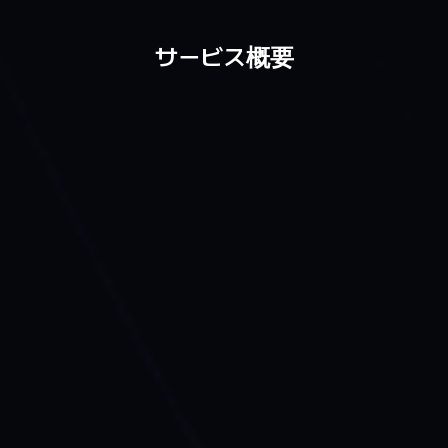
サービス概要