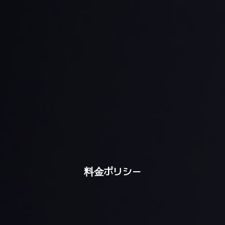
料金ポリシー