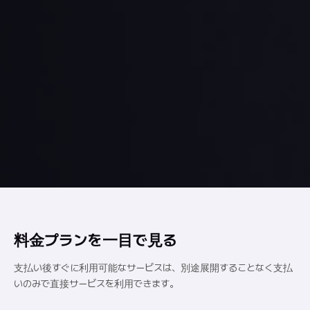
料金プランを一目で見る
支払い後すぐに利用可能なサービスは、別途展開することなく
支払
いのみで直接サービスを利用できます。